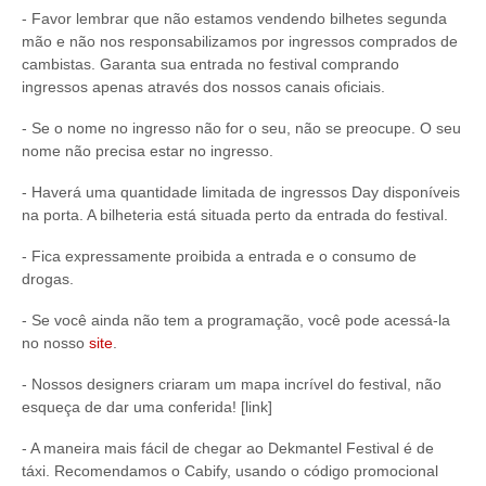
- Favor lembrar que não estamos vendendo bilhetes segunda
mão e não nos responsabilizamos por ingressos comprados de
cambistas. Garanta sua entrada no festival comprando
ingressos apenas através dos nossos canais oficiais.
- Se o nome no ingresso não for o seu, não se preocupe. O seu
nome não precisa estar no ingresso.
- Haverá uma quantidade limitada de ingressos Day disponíveis
na porta. A bilheteria está situada perto da entrada do festival.
- Fica expressamente proibida a entrada e o consumo de
drogas.
- Se você ainda não tem a programação, você pode acessá-la
no nosso
site
.
- Nossos designers criaram um mapa incrível do festival, não
esqueça de dar uma conferida! [link]
- A maneira mais fácil de chegar ao Dekmantel Festival é de
táxi. Recomendamos o Cabify, usando o código promocional