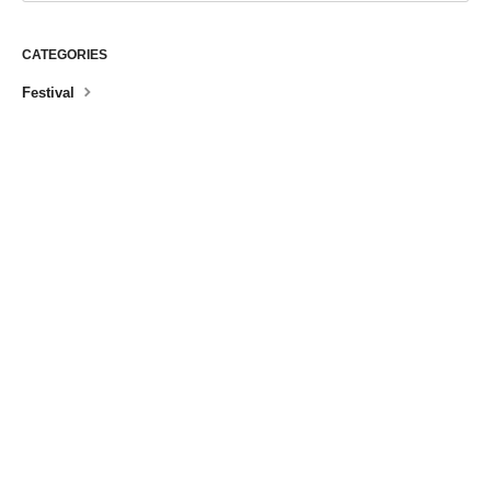
CATEGORIES
Festival