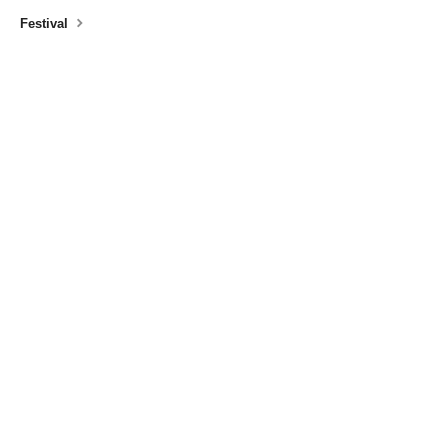
Festival